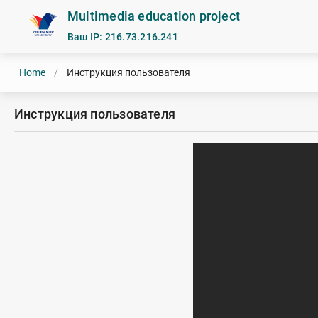
Multimedia education project
Ваш IP: 216.73.216.241
Home
/
Инструкция пользователя
Инструкция пользователя