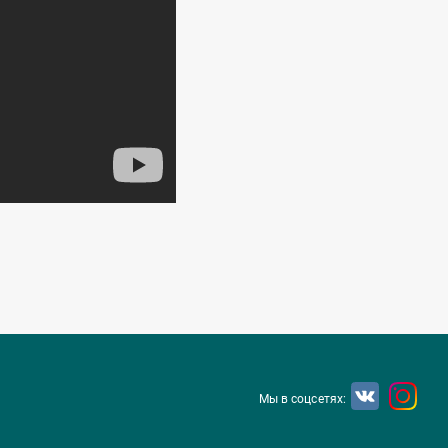
Мы в соцсетях: